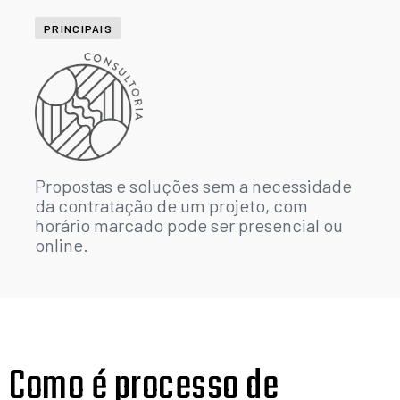
PRINCIPAIS
Propostas e soluções sem a necessidade
da contratação de um projeto, com
horário marcado pode ser presencial ou
online.
Como é processo de