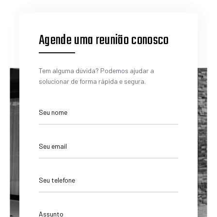
Agende uma reunião conosco
Tem alguma dúvida? Podemos ajudar a
solucionar de forma rápida e segura.