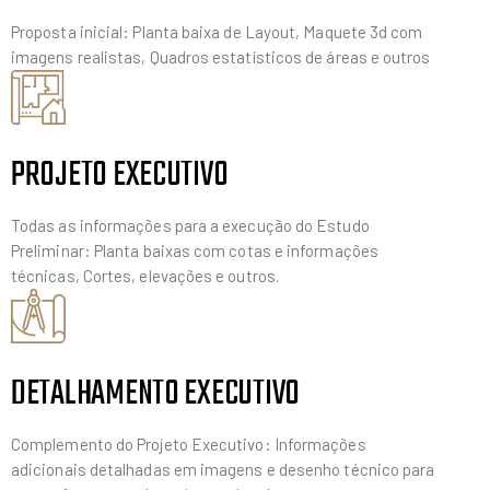
Proposta inicial: Planta baixa de Layout, Maquete 3d com
imagens realistas, Quadros estatísticos de áreas e outros
PROJETO EXECUTIVO
Todas as informações para a execução do Estudo
Preliminar: Planta baixas com cotas e informações
técnicas, Cortes, elevações e outros.
DETALHAMENTO EXECUTIVO
Complemento do Projeto Executivo: Informações
adicionais detalhadas em imagens e desenho técnico para