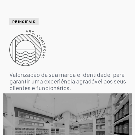
PRINCIPAIS
Valorização da sua marca e identidade, para
garantir uma experiência agradável aos seus
clientes e funcionários.