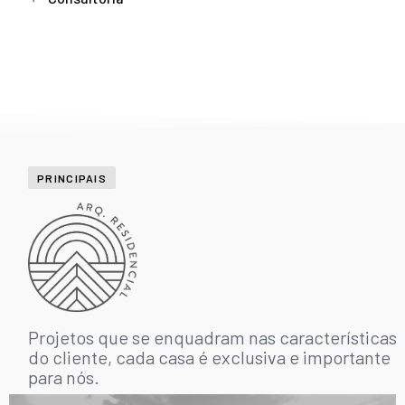
PRINCIPAIS
Projetos que se enquadram nas características
do cliente, cada casa é exclusiva e importante
para nós.