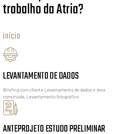
trabalho da Atria?
início
LEVANTAMENTO DE DADOS
Briefing com cliente Levantamento de dados e área
construída, Levantamento fotográfico
ANTEPROJETO ESTUDO PRELIMINAR