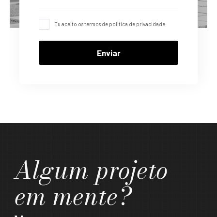
Eu aceito os termos de politica de privacidade
Algum projeto
em mente?