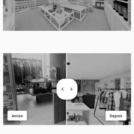
Antes
Depois