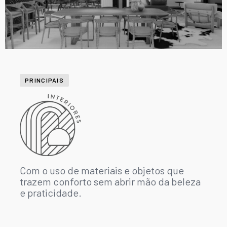
PRINCIPAIS
Com o uso de materiais e objetos que
trazem conforto sem abrir mão da beleza
e praticidade.