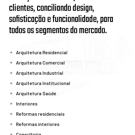
clientes, conciliando design,
sofisticação e funcionalidade, para
todos os segmentos do mercado.
Arquitetura Residencial
Arquitetura Comercial
Arquitetura Industrial
Arquitetura Institucional
Arquitetura Saúde
Interiores
Reformas residenciais
Reformas interiores
Consultoria